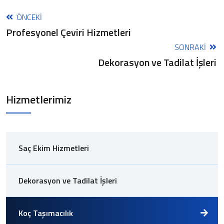
ÖNCEKI
Profesyonel Çeviri Hizmetleri
SONRAKI
Dekorasyon ve Tadilat İşleri
Hizmetlerimiz
Saç Ekim Hizmetleri
Dekorasyon ve Tadilat İşleri
Koç Taşımacılık