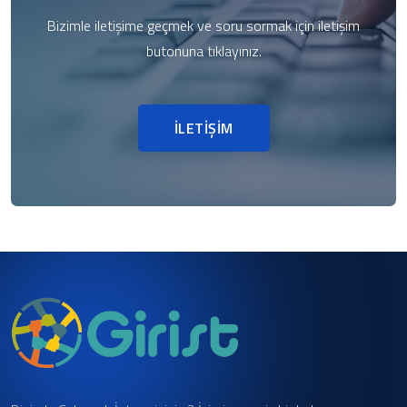
Bizimle iletişime geçmek ve soru sormak için iletişim
butonuna tıklayınız.
İLETİŞİM