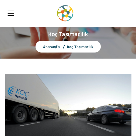
Koç Taşımacılık
Anasayfa
Koç Taşımacılık