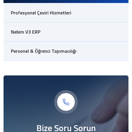
Profesyonel Çeviri Hizmetleri
Nebim V3 ERP
Personel & Öğrenci Taşımacılığı
Bize Soru Sorun