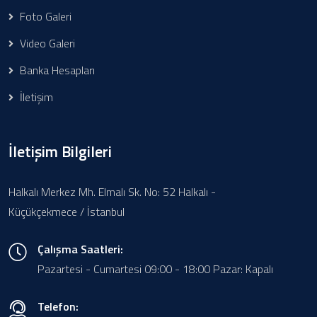
Foto Galeri
Video Galeri
Banka Hesapları
İletişim
İletişim Bilgileri
Halkalı Merkez Mh. Elmalı Sk. No: 52 Halkalı -
Küçükçekmece / İstanbul
Çalışma Saatleri:
Pazartesi - Cumartesi 09:00 - 18:00 Pazar: Kapalı
Telefon: